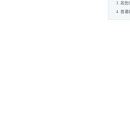
若您
普通