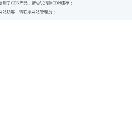
使用了CDN产品，请尝试清除CDN缓存；
网站访客，请联系网站管理员；